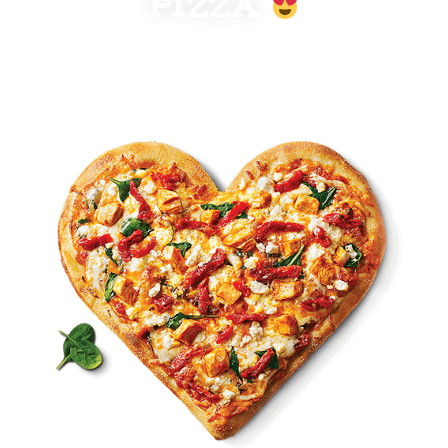
PIZZA