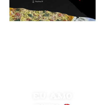
EU AMO