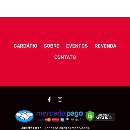
CARDÁPIO
SOBRE
EVENTOS
REVENDA
CONTATO
Albert's Pizza - Todos os direitos reservados