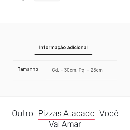
Informação adicional
Tamanho
Gd. – 30cm, Pq. – 25cm
Outro
Pizzas Atacado
Você
Vai Amar