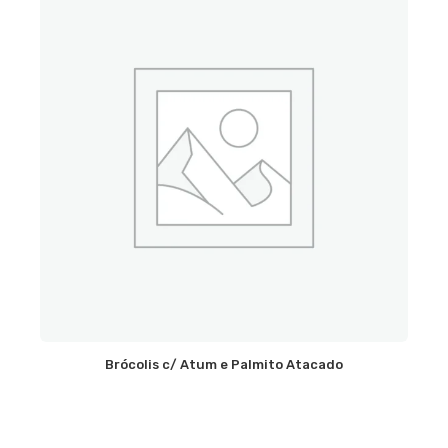
Brócolis c/ Atum e Palmito Atacado