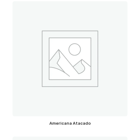
Americana Atacado