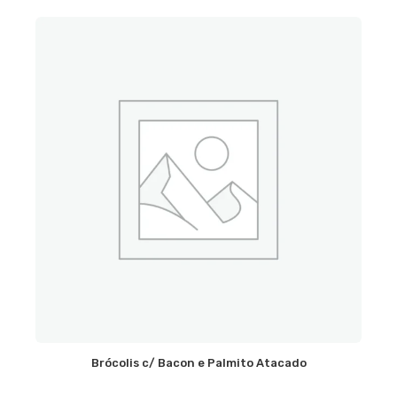
Brócolis c/ Bacon e Palmito Atacado