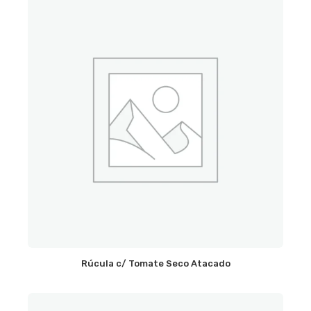
Rúcula c/ Tomate Seco Atacado