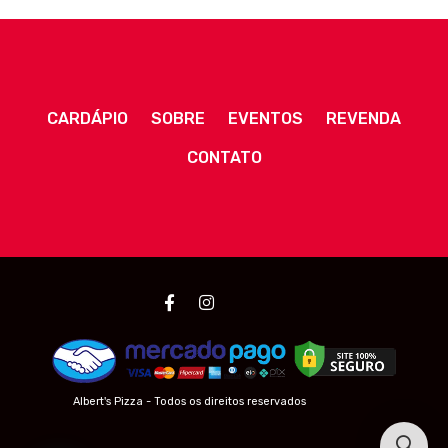
CARDÁPIO
SOBRE
EVENTOS
REVENDA
CONTATO
Albert's Pizza - Todos os direitos reservados